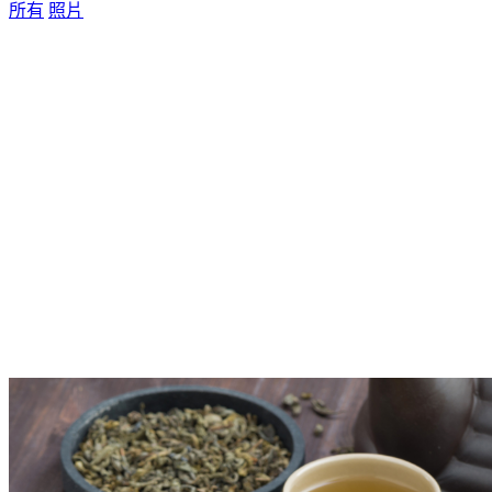
所有
照片