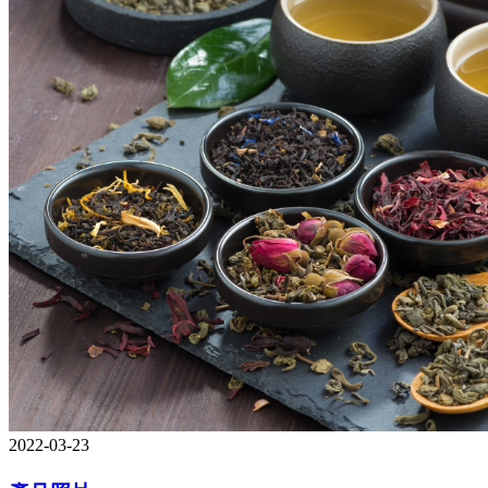
2022-03-23