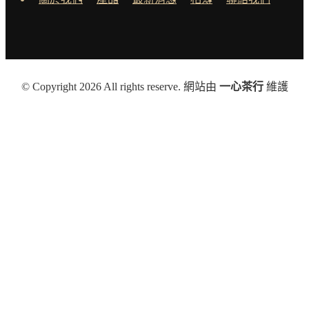
© Copyright 2026 All rights reserve. 網站由
一心茶行
維護