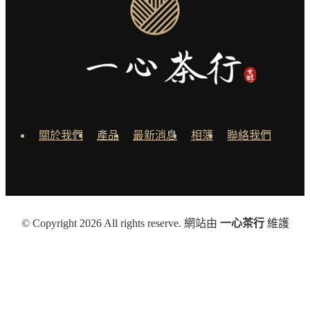
關於我們
產品
最新消息
相簿
聯絡我們
© Copyright 2026 All rights reserve. 網站由
一心茶行
維護