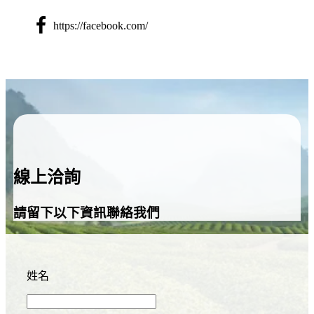
https://facebook.com/
線上洽詢
請留下以下資訊聯絡我們
姓名