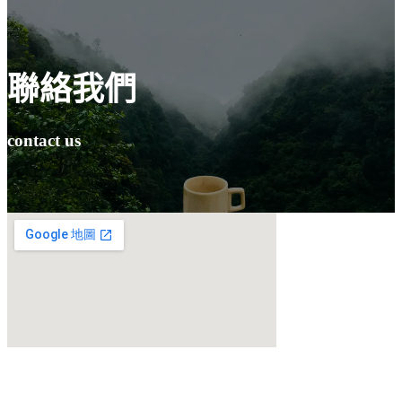
聯絡我們
contact us