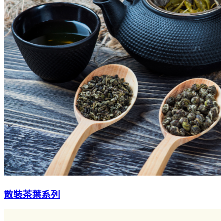
散裝茶葉系列