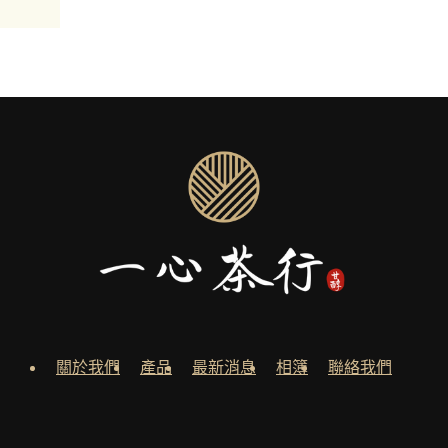
關於我們
產品
最新消息
相簿
聯絡我們